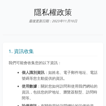
隱私權政策
最後更新日期：2023年11月10日
1. 資訊收集
我們可能會收集您的以下資訊：
個人識別資訊
：如姓名、電子郵件地址、電話
號碼等您主動提供的資訊。
使用數據
：關於您如何訪問和使用我們網站的
資訊，包括您的IP地址、瀏覽器類型、訪問時
間等。
設備資訊
：有關您用於訪問網站的設備的資