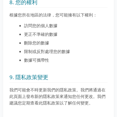
8. 您的權利
根據您所在地區的法律，您可能擁有以下權利：
訪問您的個人數據
更正不準確的數據
刪除您的數據
限制或反對處理您的數據
數據可攜帶性
9. 隱私政策變更
我們可能會不時更新我們的隱私政策。我們將通過在
此頁面上發布新的隱私政策來通知您任何更改。我們
建議您定期查看此隱私政策以了解任何變更。