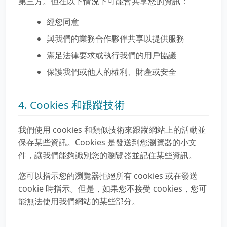
第三方。但在以下情況下可能會共享您的資訊：
經您同意
與我們的業務合作夥伴共享以提供服務
滿足法律要求或執行我們的用戶協議
保護我們或他人的權利、財產或安全
4. Cookies 和跟蹤技術
我們使用 cookies 和類似技術來跟蹤網站上的活動並
保存某些資訊。Cookies 是發送到您瀏覽器的小文
件，讓我們能夠識別您的瀏覽器並記住某些資訊。
您可以指示您的瀏覽器拒絕所有 cookies 或在發送
cookie 時指示。但是，如果您不接受 cookies，您可
能無法使用我們網站的某些部分。