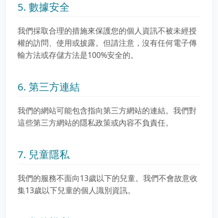
5. 數據安全
我們採取合理的措施來保護您的個人資訊不被未經授
權的訪問、使用或披露。但請注意，沒有任何電子傳
輸方法或存儲方法是100%安全的。
6. 第三方連結
我們的網站可能包含指向第三方網站的連結。我們對
這些第三方網站的隱私政策或內容不負責任。
7. 兒童隱私
我們的服務不面向13歲以下的兒童。我們不會故意收
集13歲以下兒童的個人識別資訊。