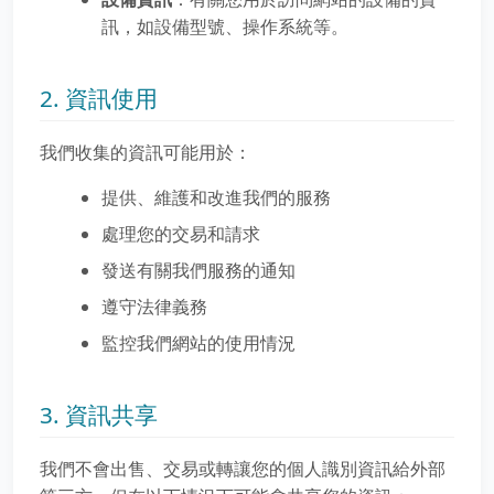
訊，如設備型號、操作系統等。
2. 資訊使用
我們收集的資訊可能用於：
提供、維護和改進我們的服務
處理您的交易和請求
發送有關我們服務的通知
遵守法律義務
監控我們網站的使用情況
3. 資訊共享
我們不會出售、交易或轉讓您的個人識別資訊給外部